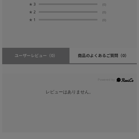
★
3
(0)
★
2
(0)
★
1
(0)
ユーザーレビュー
（0）
商品のよくあるご質問
（0）
レビューはありません。