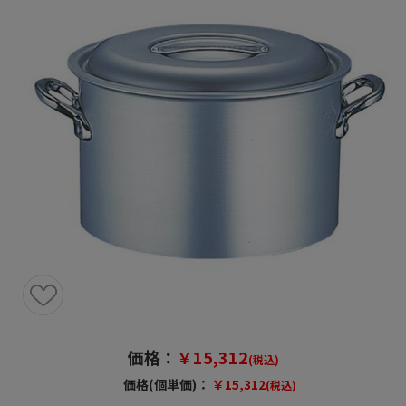
価格：
￥15,312
(税込)
価格(個単価)：
￥15,312
(税込)