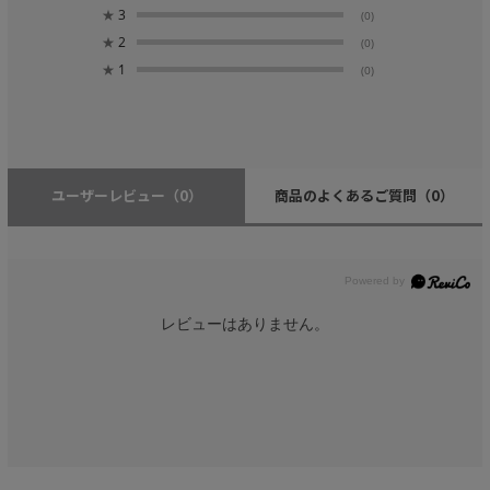
★
3
(0)
★
2
(0)
★
1
(0)
ユーザーレビュー
（0）
商品のよくあるご質問
（0）
レビューはありません。