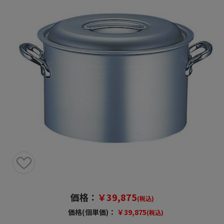
価格：
￥39,875
(税込)
価格(個単価)：
￥39,875
(税込)