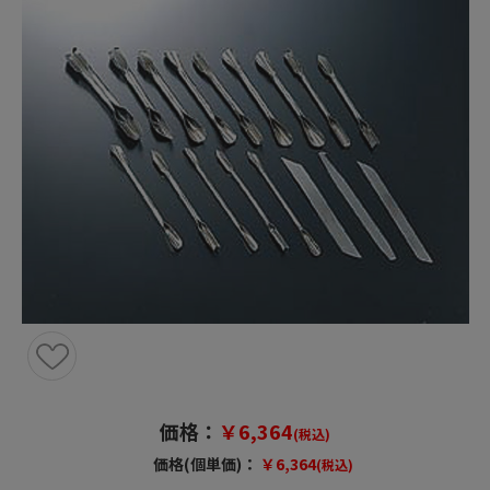
価格：
￥6,364
(税込)
価格(個単価)：
￥6,364
(税込)