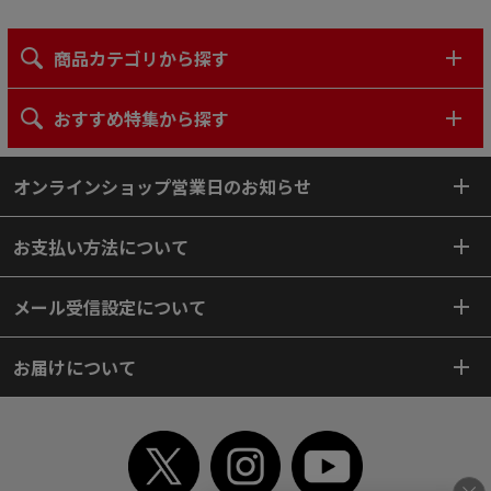
商品カテゴリから探す
おすすめ特集から探す
オンラインショップ営業日のお知らせ
お支払い方法について
メール受信設定について
お届けについて