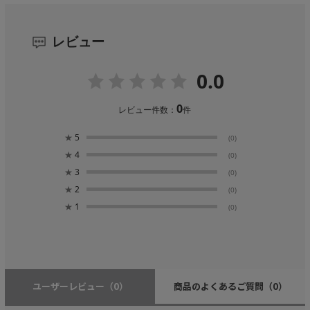
レビュー
0.0
0
レビュー件数：
件
★
5
(0)
★
4
(0)
★
3
(0)
★
2
(0)
★
1
(0)
ユーザーレビュー
（0）
商品のよくあるご質問
（0）