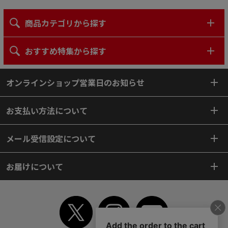
商品カテゴリから探す
おすすめ特集から探す
オンラインショップ営業日のお知らせ
お支払い方法について
メール受信設定について
お届けについて