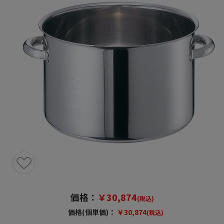
価格：
￥30,874
(税込)
価格(個単価)：
￥30,874
(税込)