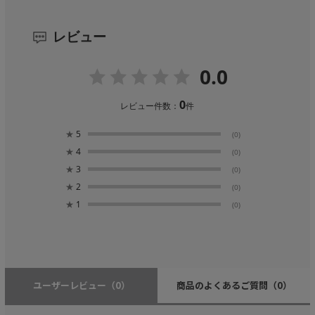
レビュー
0.0
0
レビュー件数：
件
★
5
(0)
★
4
(0)
★
3
(0)
★
2
(0)
★
1
(0)
ユーザーレビュー
（0）
商品のよくあるご質問
（0）