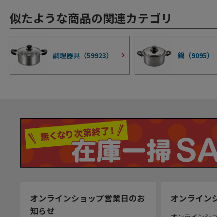
似たような商品の関連カテゴリ
調理器具（
59923
）
鍋（
9095
）
オンラインショップ営業日のお
オンライン
知らせ
オンラインシ