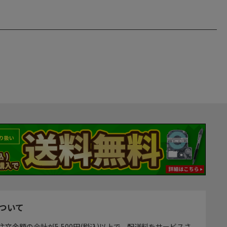
ついて
注文金額の合計が5,500円(税込)以上で、配送料をサービスさ