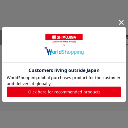
レビューはありません。