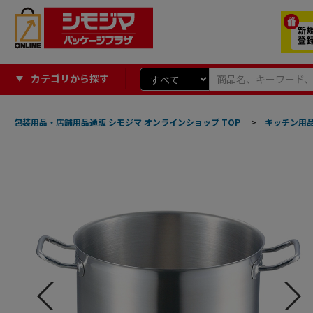
カテゴリから探す
包装用品・店舗用品通販 シモジマ オンラインショップ TOP
>
キッチン用