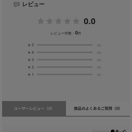
レビュー
0.0
0
レビュー件数：
件
★
5
(0)
★
4
(0)
★
3
(0)
★
2
(0)
★
1
(0)
ユーザーレビュー
（0）
商品のよくあるご質問
（0）