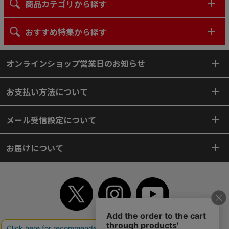
商品カテゴリから探す
おすすめ特集から探す
オンラインショップ営業日のお知らせ
お支払い方法について
メール受信設定について
お届けについて
TOP
初めてご利用のお客様へ
ご利用案内
ご利用規約