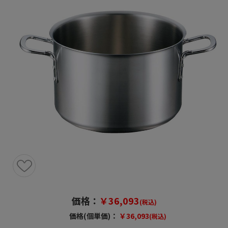
価格：
￥36,093
(税込)
価格(個単価)：
￥36,093
(税込)