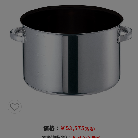
価格：
￥53,575
(税込)
価格(個単価)：
￥53,575
(税込)