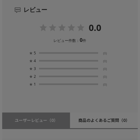
レビュー
0.0
0
レビュー件数：
件
★
5
(0)
★
4
(0)
★
3
(0)
★
2
(0)
★
1
(0)
ユーザーレビュー
（0）
商品のよくあるご質問
（0）