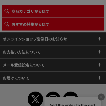
商品カテゴリから探す
おすすめ特集から探す
オンラインショップ営業日のお知らせ
お支払い方法について
メール受信設定について
お届けについて