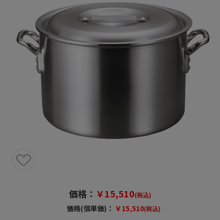
価格：
￥15,510
(税込)
価格(個単価)：
￥15,510
(税込)