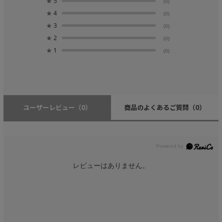
★
5
(0)
★
4
(0)
★
3
(0)
★
2
(0)
★
1
(0)
ユーザーレビュー
（0）
商品のよくあるご質問
（0）
レビューはありません。