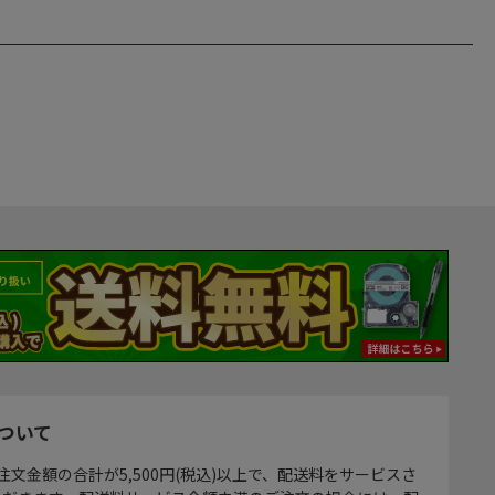
ついて
注文金額の合計が5,500円(税込)以上で、配送料をサービスさ