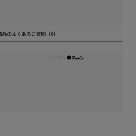
商品のよくあるご質問
（0）