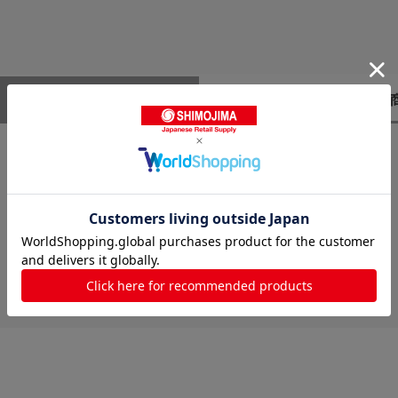
レビューはありません。