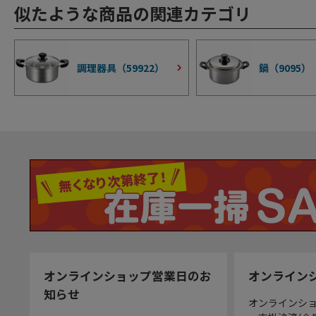
似たような商品の関連カテゴリ
調理器具（
59922
）
鍋（
9095
）
オンラインショップ営業日のお
オンライン
知らせ
オンラインシ