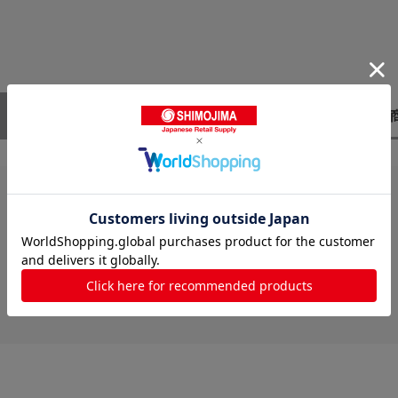
レビューはありません。