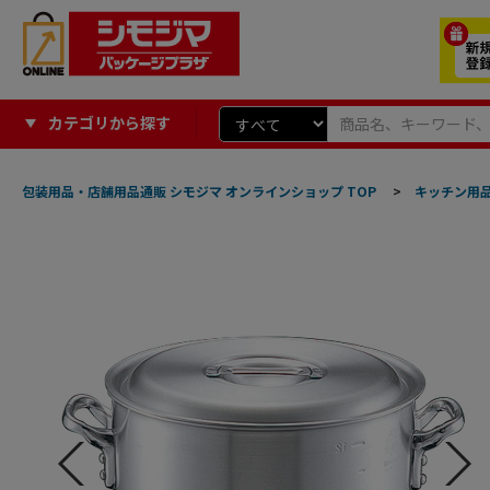
カテゴリから探す
包装用品・店舗用品通販 シモジマ オンラインショップ TOP
>
キッチン用