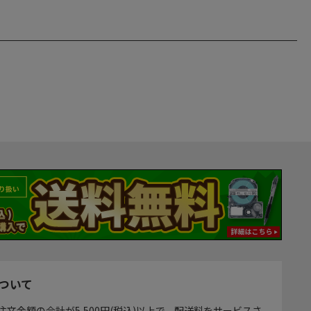
ついて
注文金額の合計が5,500円(税込)以上で、配送料をサービスさ