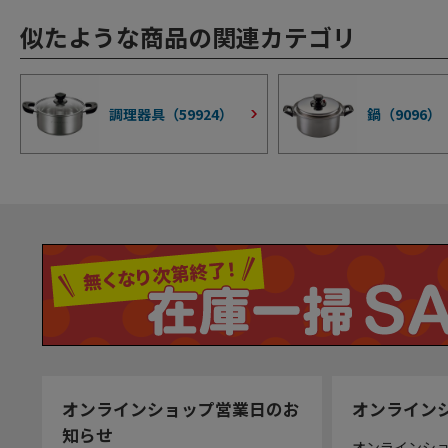
似たような商品の関連カテゴリ
調理器具（
59924
）
鍋（
9096
）
オンラインショップ営業日のお
オンライン
知らせ
オンラインシ