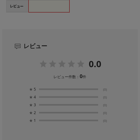
レビュー
レビュー
0.0
0
レビュー件数：
件
★
5
(0)
★
4
(0)
★
3
(0)
★
2
(0)
★
1
(0)