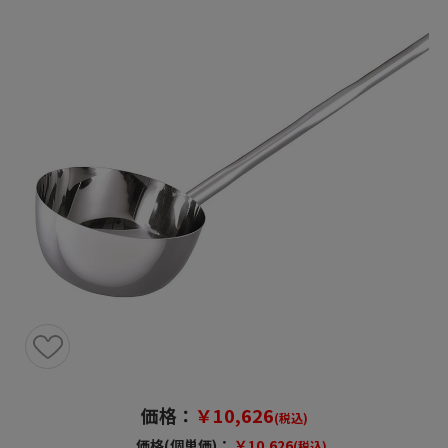
価格：
￥10,626
(税込)
価格(個単価)：
￥10,626
(税込)