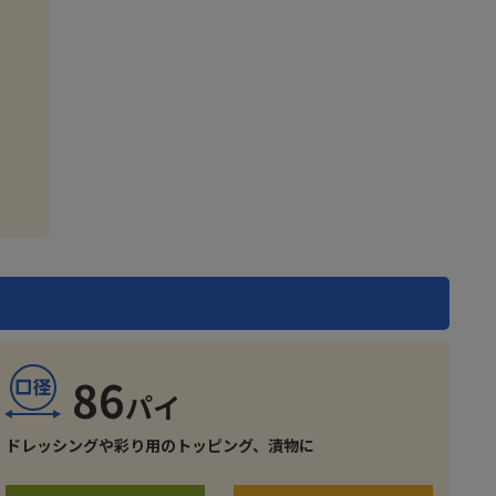
86
ドレッシングや彩り用のトッピング、漬物に