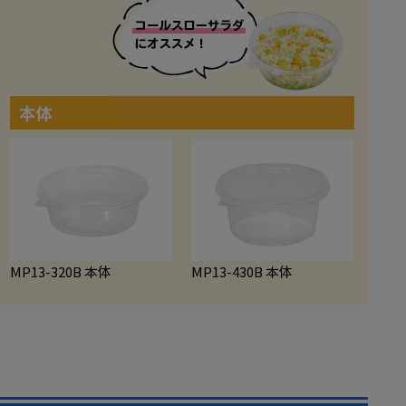
本体
MP13-320B 本体
MP13-430B 本体