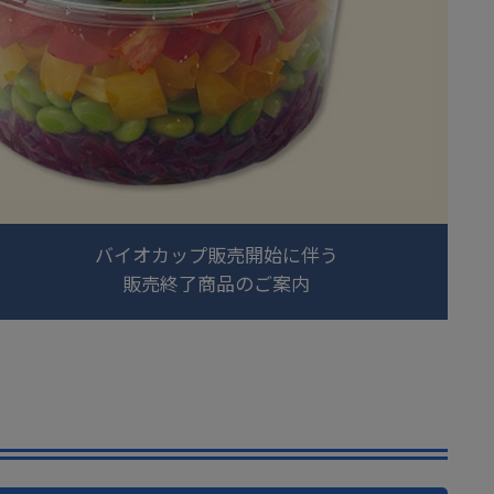
バイオカップ販売開始に伴う
販売終了商品のご案内