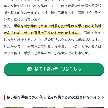
ルスが持ち込まれるのを防げます。これは食品衛生管理や医療現
場の基本的なルールでもあり、厚生労働省の衛生管理ガイドライ
ンでも推奨されています。

また、
手袋を外す際には外側に付着した汚染物が手に移る可能性
があるため、外した直後の手洗いも欠かせません。
石鹸と流水で
しっかり洗浄することで、感染症リスクを大幅に低減できます。
したがって、「手袋をしているから手洗いは不要」と考えるのは
誤りであり、手洗いと手袋の両立が衛生管理の基本です。

使い捨て手袋カテゴリはこちら
使い捨て手袋で水が入る悩みを防ぐための総合的なポイント