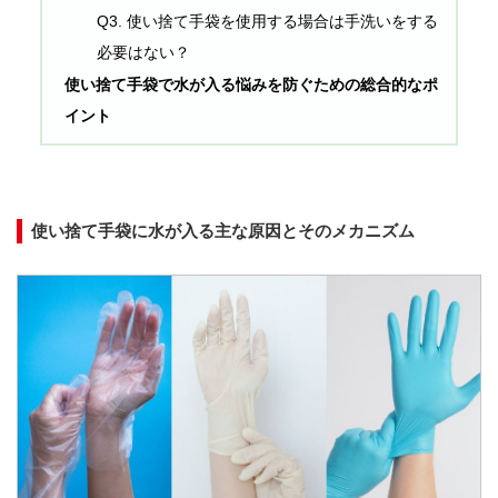
Q3. 使い捨て手袋を使用する場合は手洗いをする
必要はない？
使い捨て手袋で水が入る悩みを防ぐための総合的なポ
イント
使い捨て手袋に水が入る主な原因とそのメカニズム