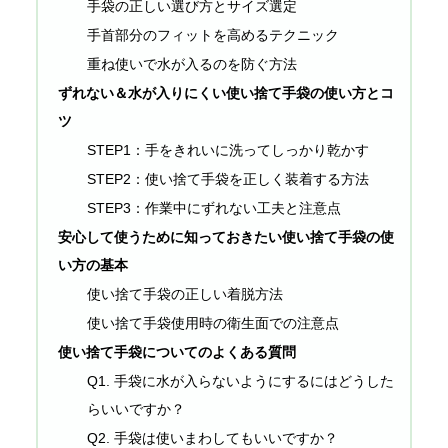
手袋の正しい選び方とサイズ選定
手首部分のフィットを高めるテクニック
重ね使いで水が入るのを防ぐ方法
ずれない＆水が入りにくい使い捨て手袋の使い方とコ
ツ
STEP1：手をきれいに洗ってしっかり乾かす
STEP2：使い捨て手袋を正しく装着する方法
STEP3：作業中にずれない工夫と注意点
安心して使うために知っておきたい使い捨て手袋の使
い方の基本
使い捨て手袋の正しい着脱方法
使い捨て手袋使用時の衛生面での注意点
使い捨て手袋についてのよくある質問
Q1. 手袋に水が入らないようにするにはどうした
らいいですか？
Q2. 手袋は使いまわしてもいいですか？