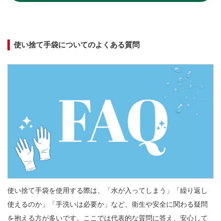
使い捨て手袋についてのよくある質問
使い捨て手袋を使用する際は、「水が入ってしまう」「繰り返し
使えるのか」「手洗いは必要か」など、衛生や安全に関わる疑問
を抱える方が多いです。ここでは代表的な質問に答え、安心して