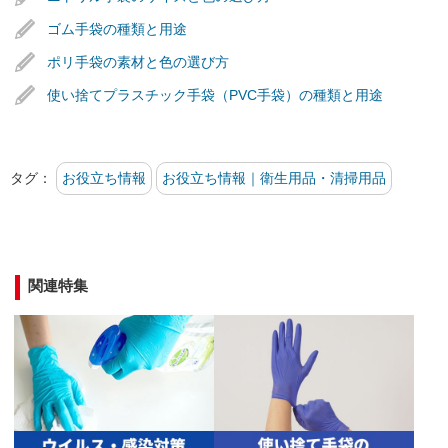
 ゴム手袋の種類と用途
 ポリ手袋の素材と色の選び方
 使い捨てプラスチック手袋（PVC手袋）の種類と用途
タグ：
お役立ち情報
お役立ち情報｜衛生用品・清掃用品
関連特集