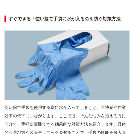
すぐできる！使い捨て手袋に水が入るのを防ぐ対策方法
使い捨て手袋を使用する際に水が入ってしまうと、不快感や作業
効率の低下につながります。ここでは、そんな悩みを抱える方に
向けて、手軽に実践できる効果的な対策方法を紹介します。具体
的な選び方や装着テクニックを知ることで、手袋の性能を最大限