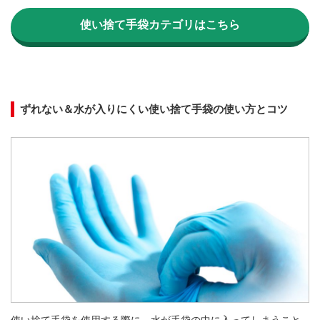
使い捨て手袋カテゴリはこちら
ずれない＆水が入りにくい使い捨て手袋の使い方とコツ
使い捨て手袋を使用する際に、水が手袋の中に入ってしまうこと