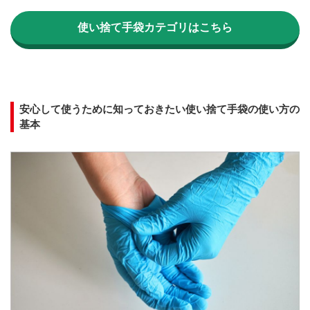
使い捨て手袋カテゴリはこちら
安心して使うために知っておきたい使い捨て手袋の使い方の
基本