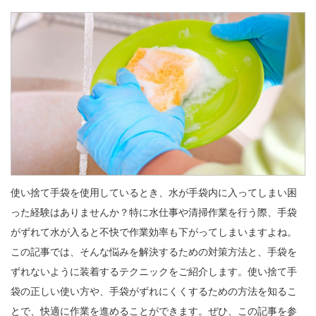
使い捨て手袋を使用しているとき、水が手袋内に入ってしまい困
った経験はありませんか？特に水仕事や清掃作業を行う際、手袋
がずれて水が入ると不快で作業効率も下がってしまいますよね。
この記事では、そんな悩みを解決するための対策方法と、手袋を
ずれないように装着するテクニックをご紹介します。使い捨て手
袋の正しい使い方や、手袋がずれにくくするための方法を知るこ
とで、快適に作業を進めることができます。ぜひ、この記事を参