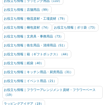
お役立ち情報｜ラッピング用品（110）
お役立ち情報｜店舗用品（99）
お役立ち情報｜物流資材・工場資材（79）
お役立ち情報｜梱包資材（74）
お役立ち情報｜ポリ袋（73）
お役立ち情報｜文房具・事務用品（73）
お役立ち情報｜衛生用品・清掃用品（51）
お役立ち情報｜箱（ギフトボックス）（44）
お役立ち情報｜紙袋（40）
お役立ち情報｜キッチン用品・厨房用品（31）
お役立ち情報｜イベント用品（21）
お役立ち情報｜フラワーアレンジメント資材・フラワーベース
（19）
ラッピングアイデア（19）