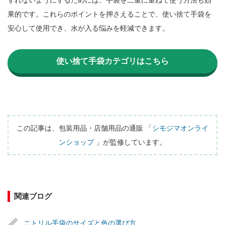
果的です。これらのポイントを押さえることで、使い捨て手袋を
安心して使用でき、水が入る悩みを軽減できます。

使い捨て手袋カテゴリはこちら
この記事は、包装用品・店舗用品の通販 「
シモジマオンライ
ンショップ
 」が監修しています。
関連ブログ
 ニトリル手袋のサイズと色の選び方