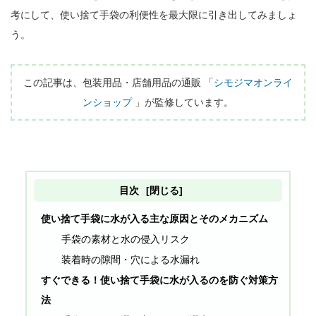
考にして、使い捨て手袋の利便性を最大限に引き出してみましょ
う。

この記事は、包装用品・店舗用品の通販 「
シモジマオンライ
ンショップ
 」が監修しています。
目次
[閉じる]
使い捨て手袋に水が入る主な原因とそのメカニズム
手袋の素材と水の侵入リスク
装着時の隙間・穴による水漏れ
すぐできる！使い捨て手袋に水が入るのを防ぐ対策方
法