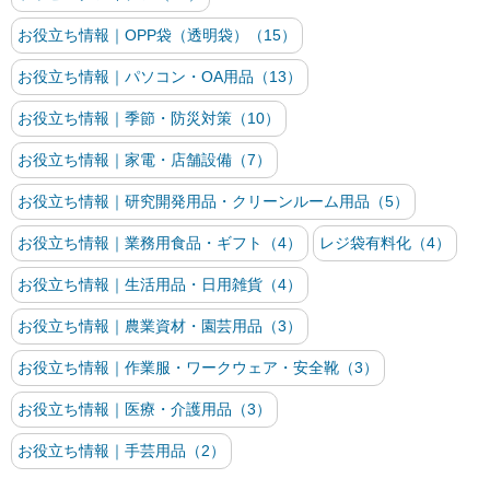
お役立ち情報｜OPP袋（透明袋）（15）
お役立ち情報｜パソコン・OA用品（13）
お役立ち情報｜季節・防災対策（10）
お役立ち情報｜家電・店舗設備（7）
お役立ち情報｜研究開発用品・クリーンルーム用品（5）
お役立ち情報｜業務用食品・ギフト（4）
レジ袋有料化（4）
お役立ち情報｜生活用品・日用雑貨（4）
お役立ち情報｜農業資材・園芸用品（3）
お役立ち情報｜作業服・ワークウェア・安全靴（3）
お役立ち情報｜医療・介護用品（3）
お役立ち情報｜手芸用品（2）