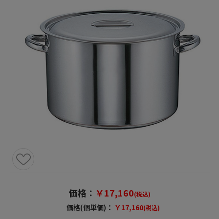
価格：
￥17,160
(税込)
価格(個単価)：
￥17,160
(税込)