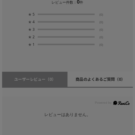
0
レビュー件数：
件
★
5
(0)
★
4
(0)
★
3
(0)
★
2
(0)
★
1
(0)
ユーザーレビュー
（0）
商品のよくあるご質問
（0）
レビューはありません。