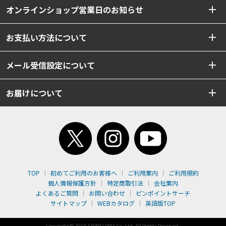
オンラインショップ営業日のお知らせ
お支払い方法について
メール受信設定について
お届けについて
TOP
初めてご利用のお客様へ
ご利用案内
ご利用規約
個人情報保護方針
特定商取引法
会社案内
よくあるご質問
お問い合わせ
ピンポイントサーチ
サイトマップ
WEBカタログ
英語版TOP
Copyright© 2018 SHIMOJIMA Co.,Ltd. All Rights Reserved.