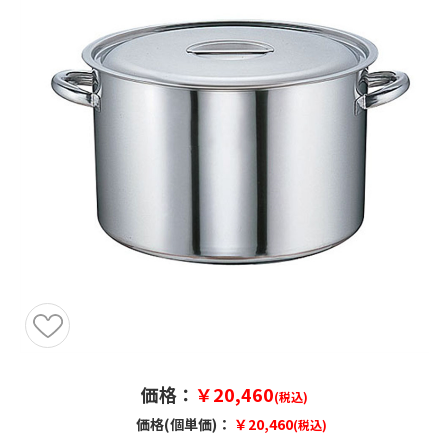
価格：
￥20,460
(税込)
価格(個単価)：
￥20,460
(税込)