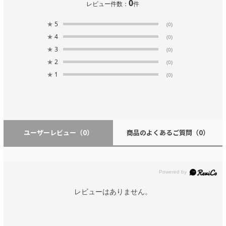
0
レビュー件数：
件
★
5
(0)
★
4
(0)
★
3
(0)
★
2
(0)
★
1
(0)
ユーザーレビュー
（0）
商品のよくあるご質問
（0）
レビューはありません。