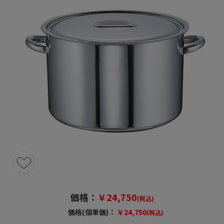
価格：
￥24,750
(税込)
価格(個単価)：
￥24,750
(税込)