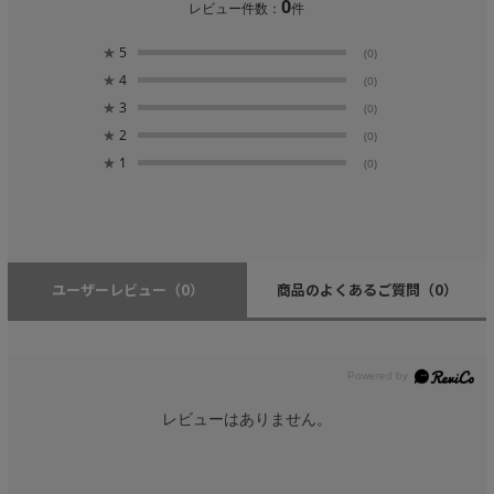
0
レビュー件数：
件
★
5
(0)
★
4
(0)
★
3
(0)
★
2
(0)
★
1
(0)
ユーザーレビュー
（0）
商品のよくあるご質問
（0）
レビューはありません。