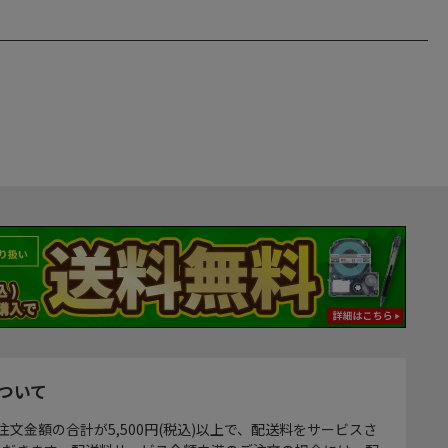
ついて
注文金額の合計が5,500円(税込)以上で、配送料をサービスさ