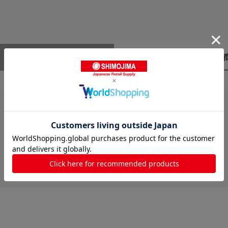
レビューはありません。