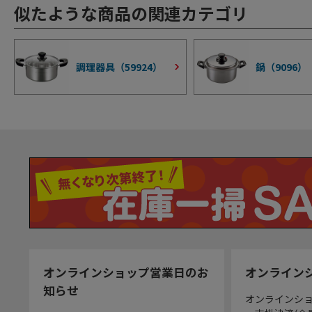
似たような商品の関連カテゴリ
調理器具（
59924
）
鍋（
9096
）
オンラインショップ営業日のお
オンライン
知らせ
オンラインシ