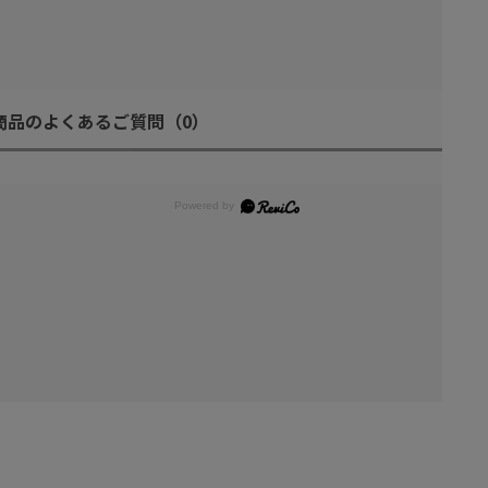
商品のよくあるご質問
（0）