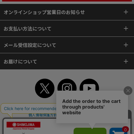
オンラインショップ営業日のお知らせ
お支払い方法について
メール受信設定について
お届けについて
TOP
初めてご利用のお客様へ
ご利用案内
ご利用規約
個人情報保護方針
特定商取引法
会社案内
よくあるご質問
お問い合わせ
ピンポイントサーチ
サイトマップ
WEBカタログ
英語版TOP