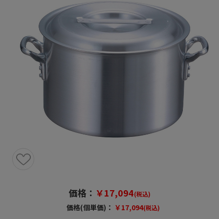
価格：
￥17,094
(税込)
価格(個単価)：
￥17,094
(税込)