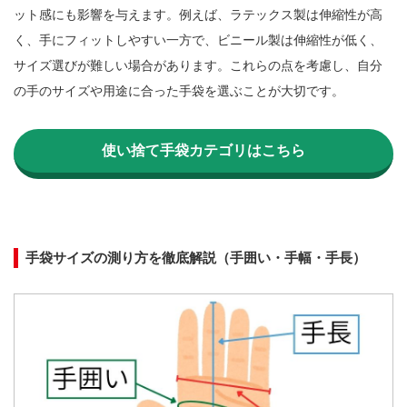
ット感にも影響を与えます。例えば、ラテックス製は伸縮性が高
く、手にフィットしやすい一方で、ビニール製は伸縮性が低く、
サイズ選びが難しい場合があります。これらの点を考慮し、自分
の手のサイズや用途に合った手袋を選ぶことが大切です。

使い捨て手袋カテゴリはこちら
手袋サイズの測り方を徹底解説（手囲い・手幅・手長）