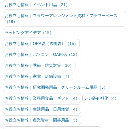
お役立ち情報｜イベント用品（21）
お役立ち情報｜フラワーアレンジメント資材・フラワーベース
（19）
ラッピングアイデア（19）
お役立ち情報｜OPP袋（透明袋）（15）
お役立ち情報｜パソコン・OA用品（13）
お役立ち情報｜季節・防災対策（10）
お役立ち情報｜家電・店舗設備（7）
お役立ち情報｜研究開発用品・クリーンルーム用品（5）
お役立ち情報｜業務用食品・ギフト（4）
レジ袋有料化（4）
お役立ち情報｜生活用品・日用雑貨（4）
お役立ち情報｜農業資材・園芸用品（3）