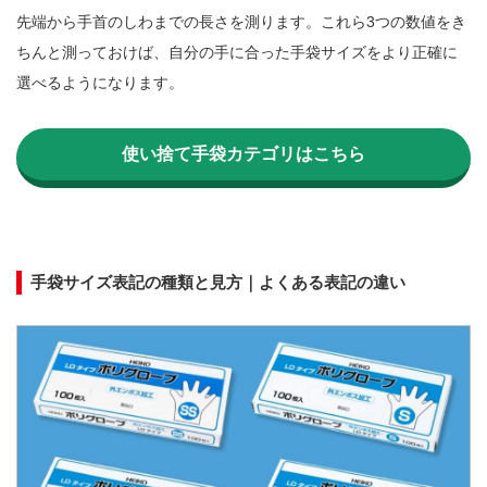
先端から手首のしわまでの長さを測ります。これら3つの数値をき
ちんと測っておけば、自分の手に合った手袋サイズをより正確に
選べるようになります。

使い捨て手袋カテゴリはこちら
手袋サイズ表記の種類と見方｜よくある表記の違い