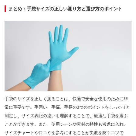
まとめ：手袋サイズの正しい測り方と選び方のポイント
手袋のサイズを正しく測ることは、快適で安全な使用のために非
常に重要です。手囲い、手幅、手長の3つのポイントをしっかりと
測定し、サイズ表記の違いを理解することで、最適な手袋を選ぶ
ことができます。また、使用シーンや素材の特性も考慮に入れ、
サイズチャートや口コミを参考にすることが失敗を防ぐコツで