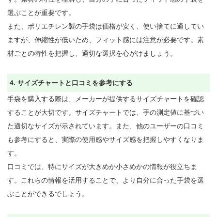
選ぶことが重要です。

また、ポリエチレン製の手袋は価格が安く、使い捨てに適してい
ますが、伸縮性が低いため、フィット感には注意が必要です。素
材ごとの特性を把握し、適切な選択を心がけましょう。

4. サイズチャートと口コミを参考にする
手袋を購入する際は、メーカーが提供するサイズチャートを確認
することが大切です。サイズチャートでは、手の測定値に基づい
た適切なサイズが示されています。また、他のユーザーの口コミ
も参考にすると、実際の使用感やサイズ感を把握しやすくなりま
す。

口コミでは、特にサイズが大きめか小さめかの情報が役立ちま
す。これらの情報を活用することで、より自分に合った手袋を選
ぶことができるでしょう。
