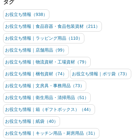
タグ
お役立ち情報（938）
お役立ち情報｜食品容器・食品包装資材（211）
お役立ち情報｜ラッピング用品（110）
お役立ち情報｜店舗用品（99）
お役立ち情報｜物流資材・工場資材（79）
お役立ち情報｜梱包資材（74）
お役立ち情報｜ポリ袋（73）
お役立ち情報｜文房具・事務用品（73）
お役立ち情報｜衛生用品・清掃用品（51）
お役立ち情報｜箱（ギフトボックス）（44）
お役立ち情報｜紙袋（40）
お役立ち情報｜キッチン用品・厨房用品（31）