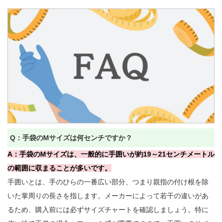
Q：手袋のMサイズは何センチですか？
A：手袋のMサイズは、一般的に手囲いが約19～21センチメートル
の範囲に収まることが多いです。
手囲いとは、手のひらの一番広い部分、つまり親指の付け根を除
いた掌周りの長さを指します。メーカーによって若干の違いがあ
るため、購入前には必ずサイズチャートを確認しましょう。特に