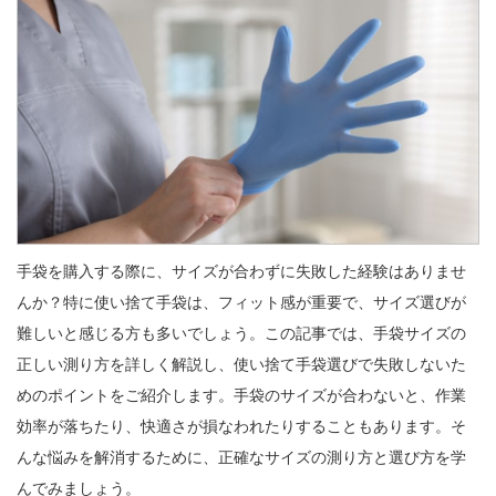
手袋を購入する際に、サイズが合わずに失敗した経験はありませ
んか？特に使い捨て手袋は、フィット感が重要で、サイズ選びが
難しいと感じる方も多いでしょう。この記事では、手袋サイズの
正しい測り方を詳しく解説し、使い捨て手袋選びで失敗しないた
めのポイントをご紹介します。手袋のサイズが合わないと、作業
効率が落ちたり、快適さが損なわれたりすることもあります。そ
んな悩みを解消するために、正確なサイズの測り方と選び方を学
んでみましょう。
