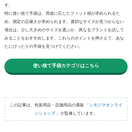
す。

特に使い捨て手袋は、用途に応じたフィット感が求められるた
め、測定の正確さが求められます。適切なサイズが見つからない
場合は、少し大きめのサイズを選ぶか、異なるブランドを試して
みることをおすすめします。これらのポイントを押さえて、あな
たにぴったりの手袋を見つけてください。

使い捨て手袋カテゴリはこちら
この記事は、包装用品・店舗用品の通販 「
シモジマオンライ
ンショップ
 」が監修しています。