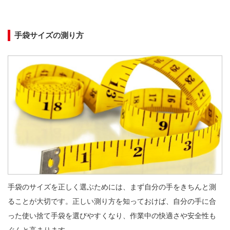
手袋サイズの測り方
手袋のサイズを正しく選ぶためには、まず自分の手をきちんと測
ることが大切です。正しい測り方を知っておけば、自分の手に合
った使い捨て手袋を選びやすくなり、作業中の快適さや安全性も