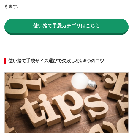
きます。

使い捨て手袋カテゴリはこちら
使い捨て手袋サイズ選びで失敗しない5つのコツ