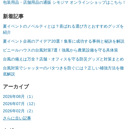
包装用品・店舗用品の通販 シモジマ オンラインショップはこちら！
新着記事
夏イベントのノベルティとは？喜ばれる選び方とおすすめグッズを
紹介
夏イベント企画のアイデア20選！集客に成功する事例と秘訣を解説
ビニールハウスの台風対策7選！強風から農業設備を守る具体策
台風の備えは万全？店舗・オフィスを守る防災グッズと対策まとめ
台風対策でシャッターのバタつきを防ぐには？正しい補強方法を徹
底解説
アーカイブ
2026年08月（1）
2026年07月（12）
2026年02月（2）
さらに古い記事