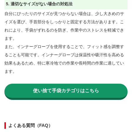
5. 適切なサイズがない場合の対処法
自分にぴったりのサイズが見つからない場合は、少し大きめのサ
イズを選び、手首部分をしっかりと固定する方法があります。こ
れにより、手袋がずれるのを防ぎ、作業中のストレスを軽減でき
ます。

また、インナーグローブを使用することで、フィット感を調整す
ることも可能です。インナーグローブは保温性や吸汗性を高める
効果もあるため、特に寒冷地での作業や長時間の作業に適してい
ます。

使い捨て手袋カテゴリはこちら
よくある質問（FAQ）