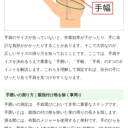
手袋のサイズが合っていないと、作業効率が下がったり、手に余
計な負担がかかったりすることがあります。そこで大切なのが、
正しいサイズの測り方を知っておくことです。ここでは、手袋サ
イズを決めるうえで重要な「手囲い」「手幅」「手長」の3つのポ
イントを解説します。これらを理解して測定すれば、自分の手に
ぴったり合う手袋を見つけやすくなります。

手囲いの測り方｜親指付け根を除く掌周り
手囲いの測定は、手袋選びにおいて非常に重要なステップです。
手囲いとは、親指の付け根を除いた掌の周りの長さを指します。
測る際には、布製のメジャーを使用すると便利です。手のひらを