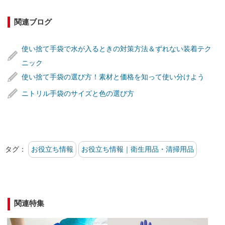
関連ブログ
使い捨て手袋で水が入るときの対策方法＆ずれない装着テク
ニック
使い捨て手袋の選び方！素材と価格を知って使い分けよう
ニトリル手袋のサイズと色の選び方
タグ：
お役立ち情報
お役立ち情報｜衛生用品・清掃用品
関連特集