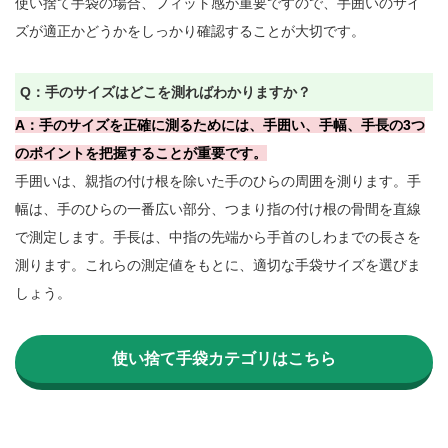
使い捨て手袋の場合、フィット感が重要ですので、手囲いのサイ
ズが適正かどうかをしっかり確認することが大切です。

Q：手のサイズはどこを測ればわかりますか？
A：手のサイズを正確に測るためには、手囲い、手幅、手長の3つ
のポイントを把握することが重要です。
手囲いは、親指の付け根を除いた手のひらの周囲を測ります。手
幅は、手のひらの一番広い部分、つまり指の付け根の骨間を直線
で測定します。手長は、中指の先端から手首のしわまでの長さを
測ります。これらの測定値をもとに、適切な手袋サイズを選びま
しょう。

使い捨て手袋カテゴリはこちら