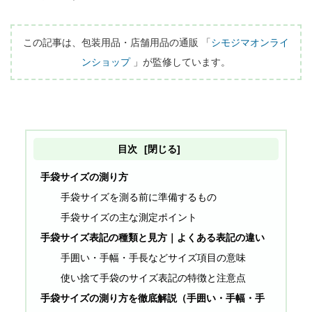
この記事は、包装用品・店舗用品の通販 「
シモジマオンライ
ンショップ
 」が監修しています。
目次
[閉じる]
手袋サイズの測り方
手袋サイズを測る前に準備するもの
手袋サイズの主な測定ポイント
手袋サイズ表記の種類と見方｜よくある表記の違い
手囲い・手幅・手長などサイズ項目の意味
使い捨て手袋のサイズ表記の特徴と注意点
手袋サイズの測り方を徹底解説（手囲い・手幅・手