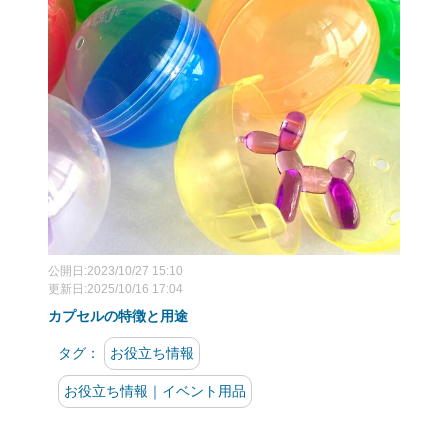
公開日:2023/10/27 15:10
更新日:2025/10/16 17:04
カプセルの特徴と用途
タグ：
お役立ち情報
お役立ち情報｜イベント用品