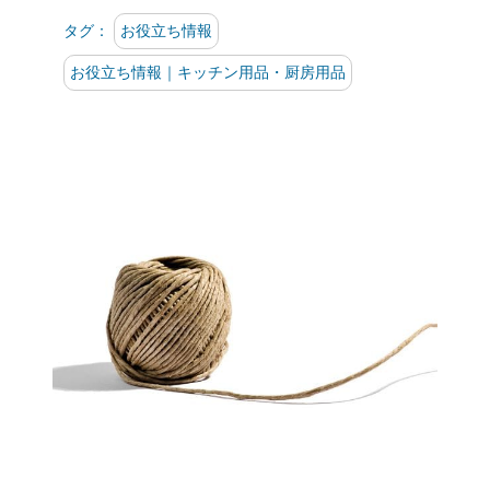
タグ：
お役立ち情報
お役立ち情報｜キッチン用品・厨房用品