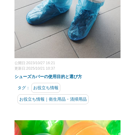
公開日:2023/10/27 16:21
更新日:2025/10/21 10:37
シューズカバーの使用目的と選び方
タグ：
お役立ち情報
お役立ち情報｜衛生用品・清掃用品