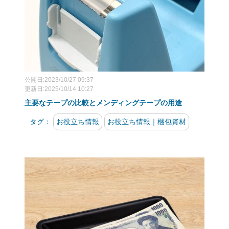
公開日:2023/10/27 09:37
更新日:2025/10/14 10:27
主要なテープの比較とメンディングテープの用途
タグ：
お役立ち情報
お役立ち情報｜梱包資材