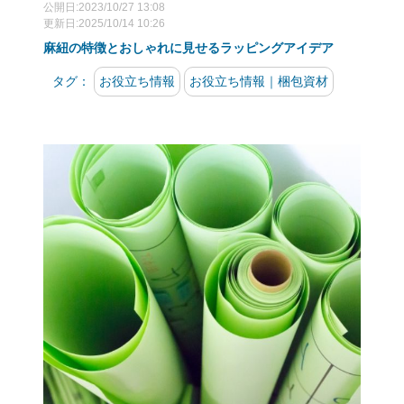
公開日:2023/10/27 13:08
更新日:2025/10/14 10:26
麻紐の特徴とおしゃれに見せるラッピングアイデア
タグ：
お役立ち情報
お役立ち情報｜梱包資材