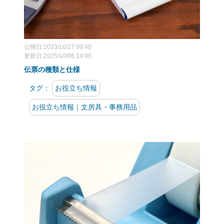
公開日:2023/10/27 09:40
更新日:2025/10/06 14:08
伝票の種類と仕様
タグ：
お役立ち情報
お役立ち情報｜文房具・事務用品