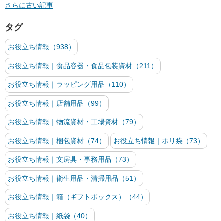
さらに古い記事
タグ
お役立ち情報（938）
お役立ち情報｜食品容器・食品包装資材（211）
お役立ち情報｜ラッピング用品（110）
お役立ち情報｜店舗用品（99）
お役立ち情報｜物流資材・工場資材（79）
お役立ち情報｜梱包資材（74）
お役立ち情報｜ポリ袋（73）
お役立ち情報｜文房具・事務用品（73）
お役立ち情報｜衛生用品・清掃用品（51）
お役立ち情報｜箱（ギフトボックス）（44）
お役立ち情報｜紙袋（40）