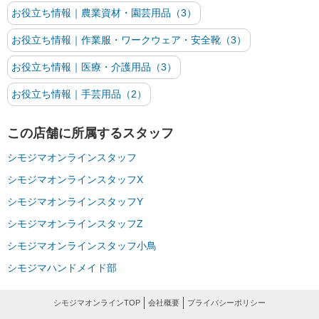
お役立ち情報｜農業資材・園芸用品（3）
お役立ち情報｜作業服・ワークウェア・安全靴（3）
お役立ち情報｜医療・介護用品（3）
お役立ち情報｜手芸用品（2）
この店舗に所属するスタッフ
シモジマオンラインスタッフ
シモジマオンラインスタッフX
シモジマオンラインスタッフY
シモジマオンラインスタッフZ
シモジマオンラインスタッフ小鳥
シモジマハンドメイド部
シモジマオンラインTOP
会社概要
プライバシーポリシー