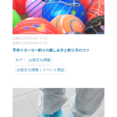
公開日:2023/10/27 17:02
更新日:2025/10/16 17:02
手作りヨーヨー釣りの楽しみ方と釣り方のコツ
タグ：
お役立ち情報
お役立ち情報｜イベント用品