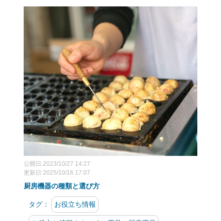
公開日:2023/10/27 14:27
更新日:2025/10/16 17:07
厨房機器の種類と選び方
タグ：
お役立ち情報