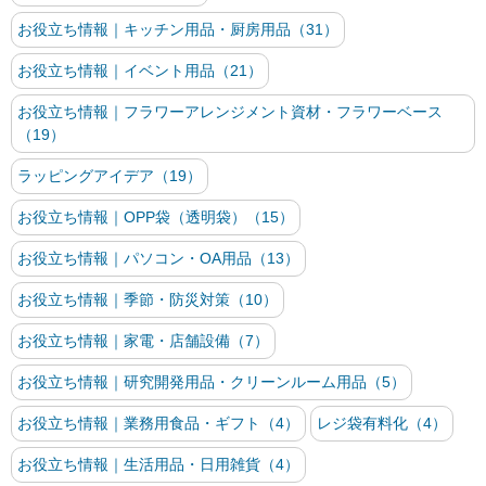
お役立ち情報｜キッチン用品・厨房用品（31）
お役立ち情報｜イベント用品（21）
お役立ち情報｜フラワーアレンジメント資材・フラワーベース
（19）
ラッピングアイデア（19）
お役立ち情報｜OPP袋（透明袋）（15）
お役立ち情報｜パソコン・OA用品（13）
お役立ち情報｜季節・防災対策（10）
お役立ち情報｜家電・店舗設備（7）
お役立ち情報｜研究開発用品・クリーンルーム用品（5）
お役立ち情報｜業務用食品・ギフト（4）
レジ袋有料化（4）
お役立ち情報｜生活用品・日用雑貨（4）