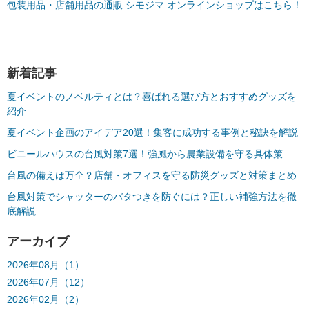
包装用品・店舗用品の通販 シモジマ オンラインショップはこちら！
新着記事
夏イベントのノベルティとは？喜ばれる選び方とおすすめグッズを
紹介
夏イベント企画のアイデア20選！集客に成功する事例と秘訣を解説
ビニールハウスの台風対策7選！強風から農業設備を守る具体策
台風の備えは万全？店舗・オフィスを守る防災グッズと対策まとめ
台風対策でシャッターのバタつきを防ぐには？正しい補強方法を徹
底解説
アーカイブ
2026年08月（1）
2026年07月（12）
2026年02月（2）