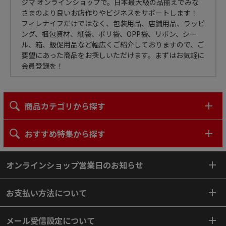
ジマ オンラインショップで。日本最大級の品揃えでみな
さまのより良いお店作りやビジネスをサポートします！
フィレナイフだけではなく、包装用品、店舗用品、ラッピ
ング、梱包資材、紙袋、ポリ袋、OPP袋、リボン、シー
ル、箱、販促用品など幅広くご紹介しておりますので、ご
要望にあった商品をお探しいただけます。まずはお気軽に
会員登録を！
商品カテゴリから探す
おすすめ特集から探す
オンラインショップ営業日のお知らせ
お支払い方法について
メール受信設定について