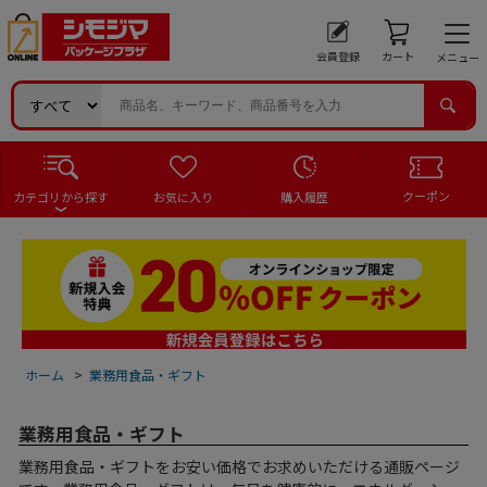
会員登録
カート
メニュー
クーポン
カテゴリから探す
お気に入り
購入履歴
ホーム
>
業務用食品・ギフト
業務用食品・ギフト
業務用食品・ギフトをお安い価格でお求めいただける通販ページ