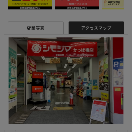
店舗写真
アクセスマップ