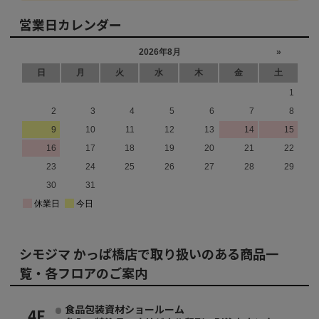
営業日カレンダー
シモジマ かっぱ橋店で取り扱いのある商品一
覧・各フロアのご案内
食品包装資材ショールーム
4F